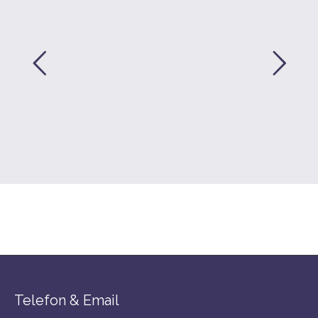
Telefon & Email