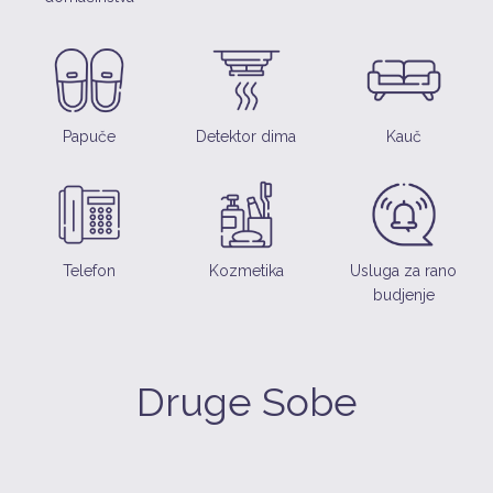
Papuče
Detektor dima
Kauč
Telefon
Kozmetika
Usluga za rano
budjenje
Druge Sobe