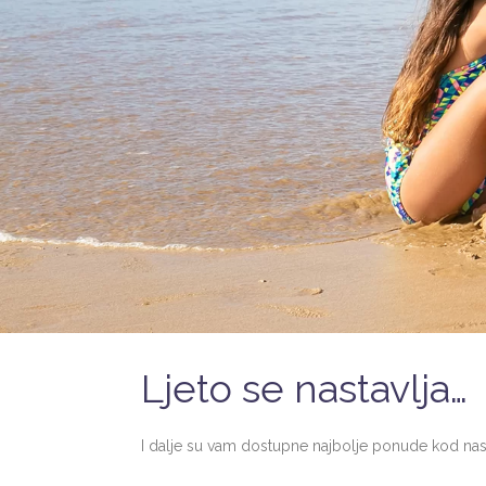
Ljeto se nastavlja…
I dalje su vam dostupne najbolje ponude kod nas