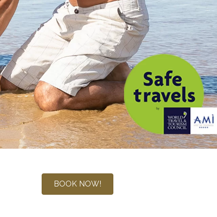
BOOK NOW!